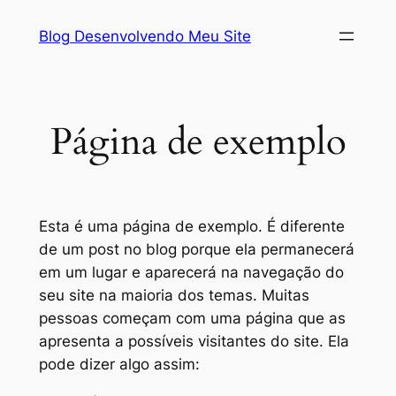
Pular
Blog Desenvolvendo Meu Site
para
o
conteúdo
Página de exemplo
Esta é uma página de exemplo. É diferente
de um post no blog porque ela permanecerá
em um lugar e aparecerá na navegação do
seu site na maioria dos temas. Muitas
pessoas começam com uma página que as
apresenta a possíveis visitantes do site. Ela
pode dizer algo assim: