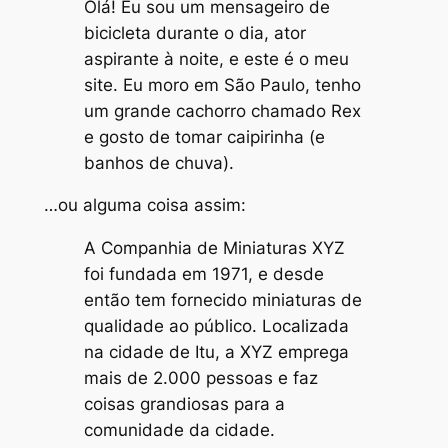
Olá! Eu sou um mensageiro de
bicicleta durante o dia, ator
aspirante à noite, e este é o meu
site. Eu moro em São Paulo, tenho
um grande cachorro chamado Rex
e gosto de tomar caipirinha (e
banhos de chuva).
…ou alguma coisa assim:
A Companhia de Miniaturas XYZ
foi fundada em 1971, e desde
então tem fornecido miniaturas de
qualidade ao público. Localizada
na cidade de Itu, a XYZ emprega
mais de 2.000 pessoas e faz
coisas grandiosas para a
comunidade da cidade.